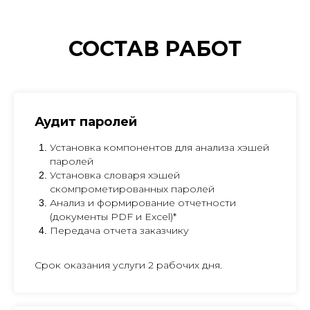
СОСТАВ РАБОТ
Аудит паролей
Установка компонентов для анализа хэшей
паролей
Установка словаря хэшей
скомпрометированных паролей
Анализ и формирование отчетности
(документы PDF и Excel)*
Передача отчета заказчику
Срок оказания услуги 2 рабочих дня.