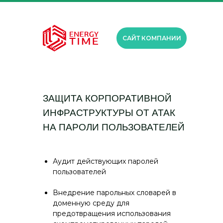
САЙТ КОМПАНИИ
ЗАЩИТА КОРПОРАТИВНОЙ
ИНФРАСТРУКТУРЫ ОТ АТАК
НА ПАРОЛИ ПОЛЬЗОВАТЕЛЕЙ
Аудит действующих паролей
пользователей
Внедрение парольных словарей в
доменную среду для
предотвращения использования