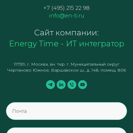
+7 (495) 215 22 98
info@en-ti.ru
Сайт компании:
Energy Time - ИТ интегратор
117519, г. Москва, вн. тер. г. Муниципальный округ
Чертаново Южное, Варшавское ш., д. 148, помещ. 806