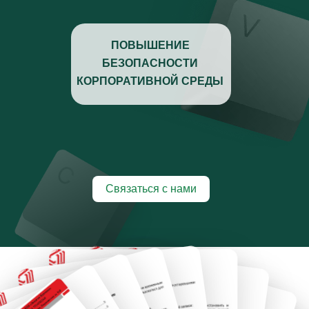
ПОВЫШЕНИЕ
БЕЗОПАСНОСТИ
КОРПОРАТИВНОЙ СРЕДЫ
Связаться с нами