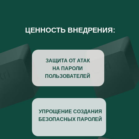
ЦЕННОСТЬ ВНЕДРЕНИЯ:
ЗАЩИТА ОТ АТАК
НА ПАРОЛИ
ПОЛЬЗОВАТЕЛЕЙ
УПРОЩЕНИЕ СОЗДАНИЯ
БЕЗОПАСНЫХ ПАРОЛЕЙ