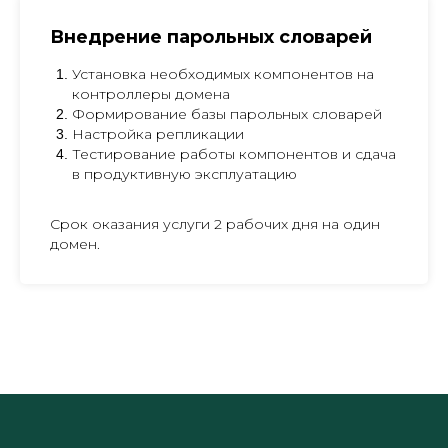
Внедрение парольных словарей
Установка необходимых компонентов на
контроллеры домена
Формирование базы парольных словарей
Настройка репликации
Тестирование работы компонентов и сдача
в продуктивную эксплуатацию
Срок оказания услуги 2 рабочих дня на один
домен.