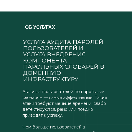
ОБ УСЛУГАХ
УСЛУГА АУДИТА ПАРОЛЕЙ
ПОЛЬЗОВАТЕЛЕЙ И
УСЛУГА ВНЕДРЕНИЯ
КОМПОНЕНТА
ПАРОЛЬНЫХ СЛОВАРЕЙ В
ДОМЕННУЮ
ИНФРАСТРУКТУРУ
Атаки на пользователей по парольным
словарям — самые эффективные. Такие
атаки требуют меньше времени, слабо
детектируются, рано или поздно
приводят к успеху.
Чем больше пользователей в