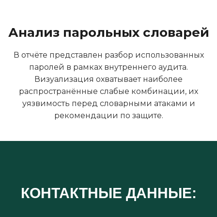
Анализ парольных словарей
В отчёте представлен разбор использованных
паролей в рамках внутреннего аудита.
Визуализация охватывает наиболее
распространённые слабые комбинации, их
уязвимость перед словарными атаками и
рекомендации по защите.
КОНТАКТНЫЕ ДАННЫЕ: