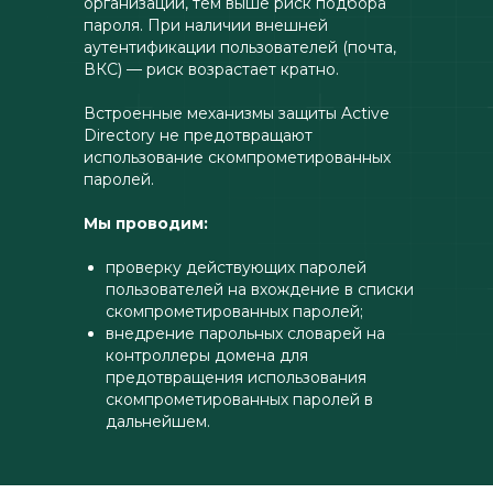
организации, тем выше риск подбора
пароля. При наличии внешней
аутентификации пользователей (почта,
ВКС) — риск возрастает кратно.
Встроенные механизмы защиты Active
Directory не предотвращают
использование скомпрометированных
паролей.
Мы проводим:
проверку действующих паролей
пользователей на вхождение в списки
скомпрометированных паролей;
внедрение парольных словарей
на
контроллеры домена для
предотвращения использования
скомпрометированных паролей в
дальнейшем.