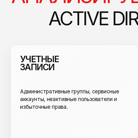
ACTIVE DI
УЧЕТНЫЕ
ЗАПИСИ
Административные группы, сервисные
аккаунты, неактивные пользователи и
избыточные права.