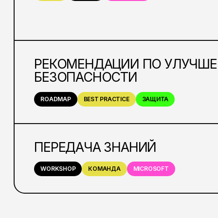
РЕКОМЕНДАЦИИ ПО УЛУЧШ
БЕЗОПАСНОСТИ
ROADMAP
BEST PRACTICE
ЗАЩИТА
ПЕРЕДАЧА ЗНАНИЙ
WORKSHOP
КОМАНДА
MICROSOFT