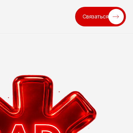
Связаться