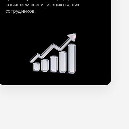
повышаем квалификацию ваших
сотрудников.