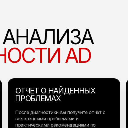
 АНАЛИЗА
НОСТИ AD
ОТЧЕТ О НАЙДЕННЫХ
ПРОБЛЕМАХ
После диагностики вы получите отчет с
выявленными проблемами и
практическими рекомендациями по