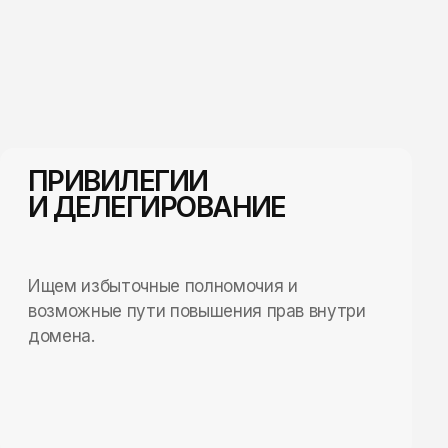
ПРИВИЛЕГИИ
И ДЕЛЕГИРОВАНИЕ
Ищем избыточные полномочия и
возможные пути повышения прав внутри
домена.