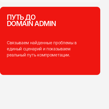
ПУТЬ ДО
DOMAIN ADMIN
Связываем найденные проблемы в
единый сценарий и показываем
реальный путь компрометации.