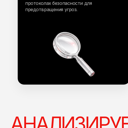
протоколах безопасности для
предотвращения угроз.
АНАЛИЗИРУ