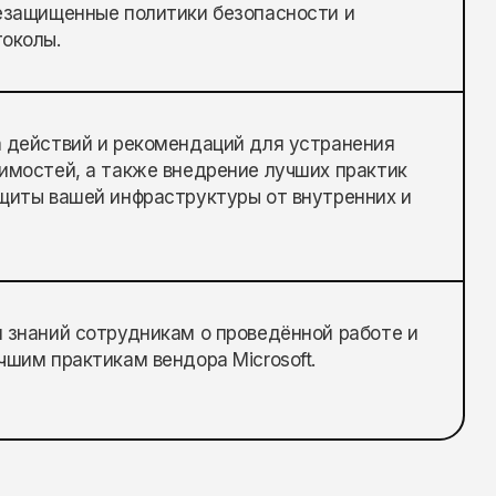
езащищенные политики безопасности и
околы.
 действий и рекомендаций для устранения
имостей, а также внедрение лучших практик
щиты вашей инфраструктуры от внутренних и
 знаний сотрудникам о проведённой работе и
чшим практикам вендора Microsoft.