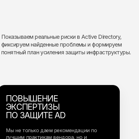
Показываем реальные риски в Active Directory,
фиксируем найденные проблемы и формируем
понятный план усиления защиты инфраструктуры.
ПОВЫШЕНИЕ
ЭКСПЕРТИЗЫ
ПО ЗАЩИТЕ AD
Мы не только даем рекомендации по
лучшим практикам вендора, но и