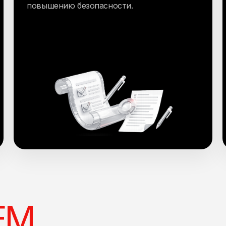
повышению безопасности.
ЕМ