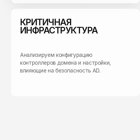
КРИТИЧНАЯ
ИНФРАСТРУКТУРА
Анализируем конфигурацию
контроллеров домена и настройки,
влияющие на безопасность AD.