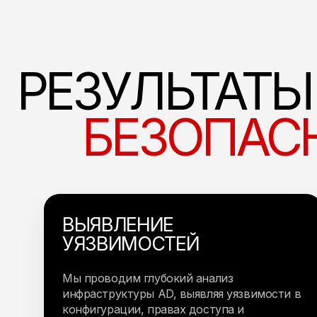
РЕЗУЛЬТАТЫ
БЕЗОПАС
ВЫЯВЛЕНИЕ
УЯЗВИМОСТЕЙ
Мы проводим глубокий анализ
инфраструктуры AD, выявляя уязвимости в
конфигурации, правах доступа и