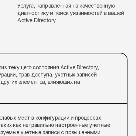
Услуга, направленная на качественную
диагностику и поиск уязвимостей в вашей
Active Directory.
з текущего состояния Active Directory,
урации, прав доступа, учетных записей
 других элементов, влияющих на
лабых мест в конфигурации и процессах
, таких как неправильно настроенные учетные
ьзуемые учетные записи с повышенными