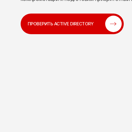
ПРОВЕРИТЬ ACTIVE DIRECTORY