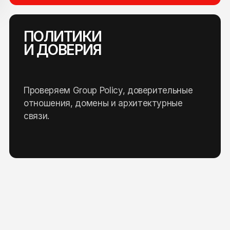
ПОЛИТИКИ
И ДОВЕРИЯ
Проверяем Group Policy, доверительные
отношения, домены и архитектурные
связи.